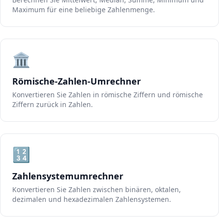
Maximum für eine beliebige Zahlenmenge.
🏛️
Römische-Zahlen-Umrechner
Konvertieren Sie Zahlen in römische Ziffern und römische
Ziffern zurück in Zahlen.
🔢
Zahlensystemumrechner
Konvertieren Sie Zahlen zwischen binären, oktalen,
dezimalen und hexadezimalen Zahlensystemen.