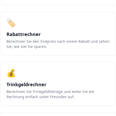
🏷️
Rabattrechner
Berechnen Sie den Endpreis nach einem Rabatt und sehen
Sie, wie viel Sie sparen.
💰
Trinkgeldrechner
Berechnen Sie Trinkgeldbeträge und teilen Sie die
Rechnung einfach unter Freunden auf.