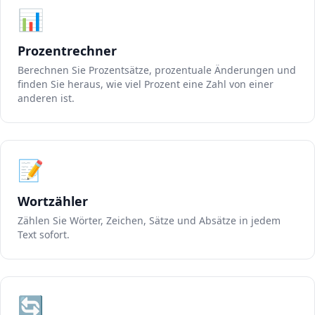
📊
Prozentrechner
Berechnen Sie Prozentsätze, prozentuale Änderungen und
finden Sie heraus, wie viel Prozent eine Zahl von einer
anderen ist.
📝
Wortzähler
Zählen Sie Wörter, Zeichen, Sätze und Absätze in jedem
Text sofort.
🔄