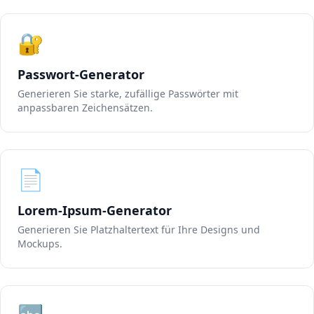
🔐
Passwort-Generator
Generieren Sie starke, zufällige Passwörter mit
anpassbaren Zeichensätzen.
📄
Lorem-Ipsum-Generator
Generieren Sie Platzhaltertext für Ihre Designs und
Mockups.