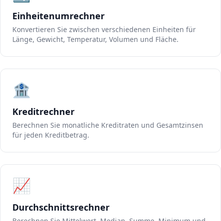
Einheitenumrechner
Konvertieren Sie zwischen verschiedenen Einheiten für
Länge, Gewicht, Temperatur, Volumen und Fläche.
🏦
Kreditrechner
Berechnen Sie monatliche Kreditraten und Gesamtzinsen
für jeden Kreditbetrag.
📈
Durchschnittsrechner
Berechnen Sie Mittelwert, Median, Summe, Minimum und