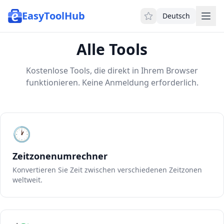
EasyToolHub
Deutsch
Alle Tools
Kostenlose Tools, die direkt in Ihrem Browser
funktionieren. Keine Anmeldung erforderlich.
🕐
Zeitzonenumrechner
Konvertieren Sie Zeit zwischen verschiedenen Zeitzonen
weltweit.