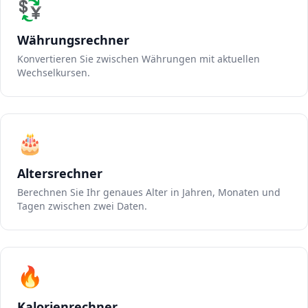
💱
Währungsrechner
Konvertieren Sie zwischen Währungen mit aktuellen
Wechselkursen.
🎂
Altersrechner
Berechnen Sie Ihr genaues Alter in Jahren, Monaten und
Tagen zwischen zwei Daten.
🔥
Kalorienrechner