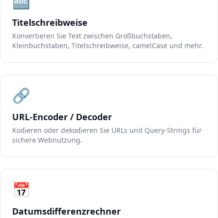
🔤
Titelschreibweise
Konvertieren Sie Text zwischen Großbuchstaben,
Kleinbuchstaben, Titelschreibweise, camelCase und mehr.
🔗
URL-Encoder / Decoder
Kodieren oder dekodieren Sie URLs und Query-Strings für
sichere Webnutzung.
📅
Datumsdifferenzrechner