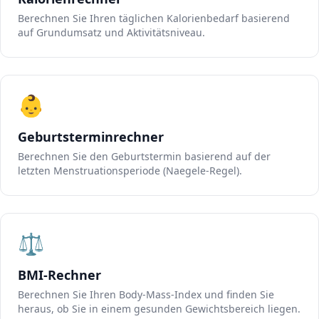
Berechnen Sie Ihren täglichen Kalorienbedarf basierend
auf Grundumsatz und Aktivitätsniveau.
👶
Geburtsterminrechner
Berechnen Sie den Geburtstermin basierend auf der
letzten Menstruationsperiode (Naegele-Regel).
⚖️
BMI-Rechner
Berechnen Sie Ihren Body-Mass-Index und finden Sie
heraus, ob Sie in einem gesunden Gewichtsbereich liegen.