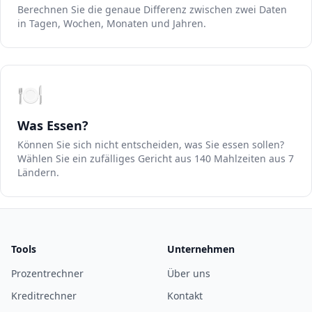
Berechnen Sie die genaue Differenz zwischen zwei Daten
in Tagen, Wochen, Monaten und Jahren.
🍽️
Was Essen?
Können Sie sich nicht entscheiden, was Sie essen sollen?
Wählen Sie ein zufälliges Gericht aus 140 Mahlzeiten aus 7
Ländern.
Tools
Unternehmen
Prozentrechner
Über uns
Kreditrechner
Kontakt