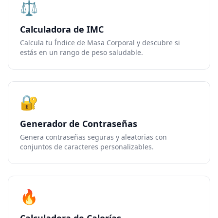
⚖️
Calculadora de IMC
Calcula tu Índice de Masa Corporal y descubre si
estás en un rango de peso saludable.
🔐
Generador de Contraseñas
Genera contraseñas seguras y aleatorias con
conjuntos de caracteres personalizables.
🔥