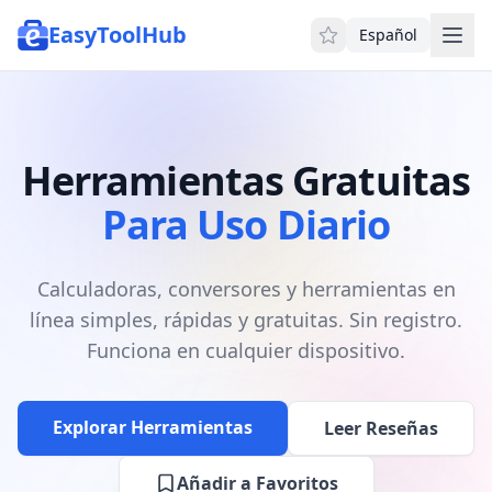
EasyToolHub
Español
Herramientas Gratuitas
Para Uso Diario
Calculadoras, conversores y herramientas en
línea simples, rápidas y gratuitas. Sin registro.
Funciona en cualquier dispositivo.
Explorar Herramientas
Leer Reseñas
Añadir a Favoritos