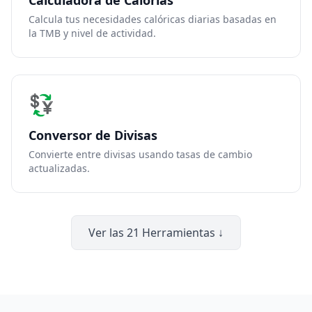
Calculadora de Calorías
Calcula tus necesidades calóricas diarias basadas en
la TMB y nivel de actividad.
💱
Conversor de Divisas
Convierte entre divisas usando tasas de cambio
actualizadas.
Ver las 21 Herramientas ↓