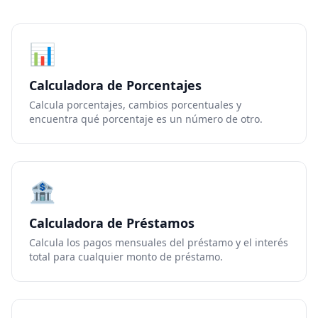
📊
Calculadora de Porcentajes
Calcula porcentajes, cambios porcentuales y
encuentra qué porcentaje es un número de otro.
🏦
Calculadora de Préstamos
Calcula los pagos mensuales del préstamo y el interés
total para cualquier monto de préstamo.