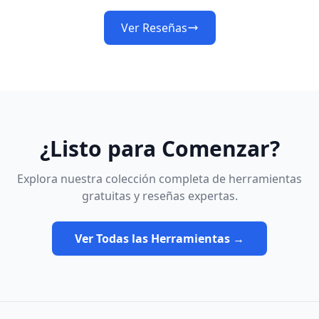
Ver Reseñas
¿Listo para Comenzar?
Explora nuestra colección completa de herramientas
gratuitas y reseñas expertas.
Ver Todas las Herramientas →