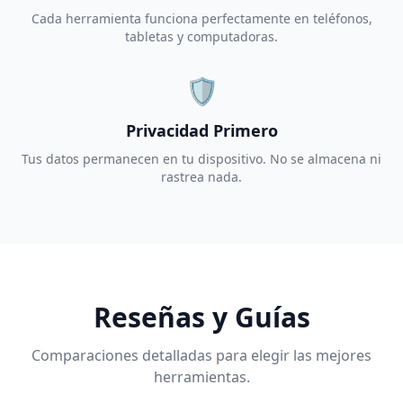
Cada herramienta funciona perfectamente en teléfonos,
tabletas y computadoras.
🛡️
Privacidad Primero
Tus datos permanecen en tu dispositivo. No se almacena ni
rastrea nada.
Reseñas y Guías
Comparaciones detalladas para elegir las mejores
herramientas.