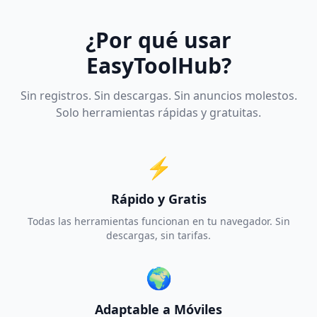
¿Por qué usar
EasyToolHub?
Sin registros. Sin descargas. Sin anuncios molestos.
Solo herramientas rápidas y gratuitas.
⚡
Rápido y Gratis
Todas las herramientas funcionan en tu navegador. Sin
descargas, sin tarifas.
🌍
Adaptable a Móviles