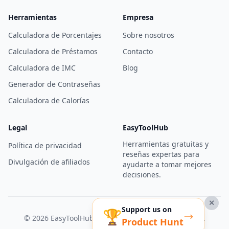
Herramientas
Empresa
Calculadora de Porcentajes
Sobre nosotros
Calculadora de Préstamos
Contacto
Calculadora de IMC
Blog
Generador de Contraseñas
Calculadora de Calorías
Legal
EasyToolHub
Herramientas gratuitas y
Política de privacidad
reseñas expertas para
Divulgación de afiliados
ayudarte a tomar mejores
decisiones.
✕
Support us on
🏆
© 2026 EasyToolHub. Todos los derechos reservados.
Product Hunt