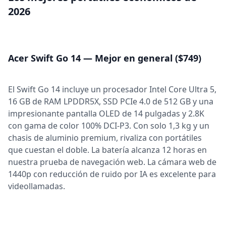
2026
Acer Swift Go 14 — Mejor en general ($749)
El Swift Go 14 incluye un procesador Intel Core Ultra 5,
16 GB de RAM LPDDR5X, SSD PCIe 4.0 de 512 GB y una
impresionante pantalla OLED de 14 pulgadas y 2.8K
con gama de color 100% DCI-P3. Con solo 1,3 kg y un
chasis de aluminio premium, rivaliza con portátiles
que cuestan el doble. La batería alcanza 12 horas en
nuestra prueba de navegación web. La cámara web de
1440p con reducción de ruido por IA es excelente para
videollamadas.