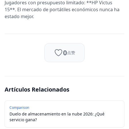
Jugadores con presupuesto limitado: **HP Victus
15**. El mercado de portátiles económicos nunca ha
estado mejor.
0
点赞
Artículos Relacionados
Comparison
Duelo de almacenamiento en la nube 2026: ¿Qué
servicio gana?