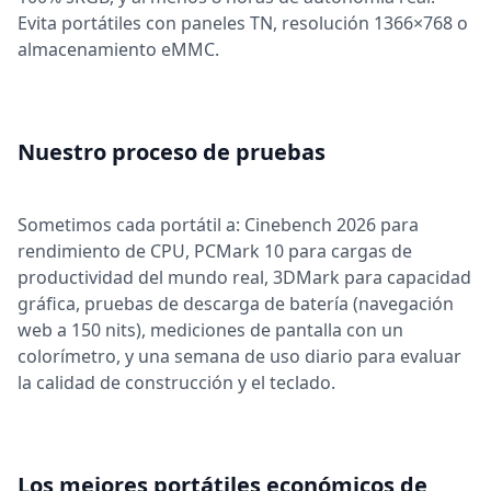
Evita portátiles con paneles TN, resolución 1366×768 o
almacenamiento eMMC.
Nuestro proceso de pruebas
Sometimos cada portátil a: Cinebench 2026 para
rendimiento de CPU, PCMark 10 para cargas de
productividad del mundo real, 3DMark para capacidad
gráfica, pruebas de descarga de batería (navegación
web a 150 nits), mediciones de pantalla con un
colorímetro, y una semana de uso diario para evaluar
la calidad de construcción y el teclado.
Los mejores portátiles económicos de