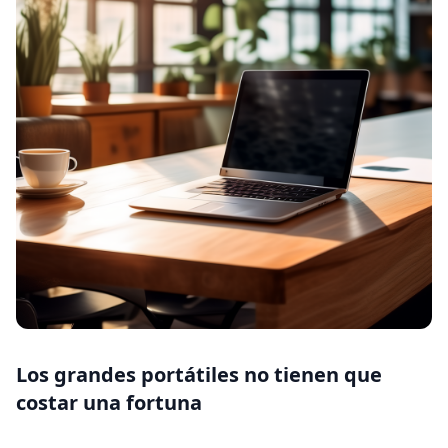
Los grandes portátiles no tienen que
costar una fortuna