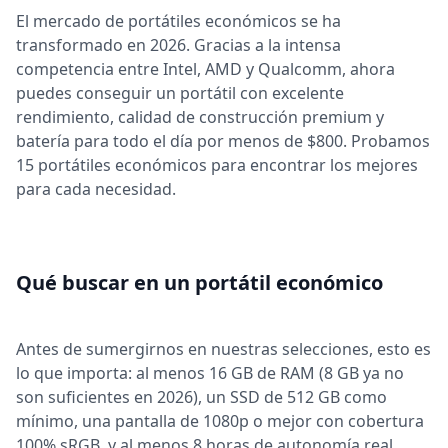
El mercado de portátiles económicos se ha
transformado en 2026. Gracias a la intensa
competencia entre Intel, AMD y Qualcomm, ahora
puedes conseguir un portátil con excelente
rendimiento, calidad de construcción premium y
batería para todo el día por menos de $800. Probamos
15 portátiles económicos para encontrar los mejores
para cada necesidad.
Qué buscar en un portátil económico
Antes de sumergirnos en nuestras selecciones, esto es
lo que importa: al menos 16 GB de RAM (8 GB ya no
son suficientes en 2026), un SSD de 512 GB como
mínimo, una pantalla de 1080p o mejor con cobertura
100% sRGB, y al menos 8 horas de autonomía real.