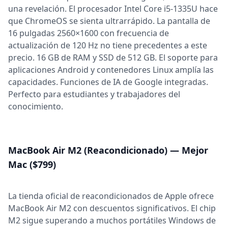
una revelación. El procesador Intel Core i5-1335U hace
que ChromeOS se sienta ultrarrápido. La pantalla de
16 pulgadas 2560×1600 con frecuencia de
actualización de 120 Hz no tiene precedentes a este
precio. 16 GB de RAM y SSD de 512 GB. El soporte para
aplicaciones Android y contenedores Linux amplía las
capacidades. Funciones de IA de Google integradas.
Perfecto para estudiantes y trabajadores del
conocimiento.
MacBook Air M2 (Reacondicionado) — Mejor
Mac ($799)
La tienda oficial de reacondicionados de Apple ofrece
MacBook Air M2 con descuentos significativos. El chip
M2 sigue superando a muchos portátiles Windows de