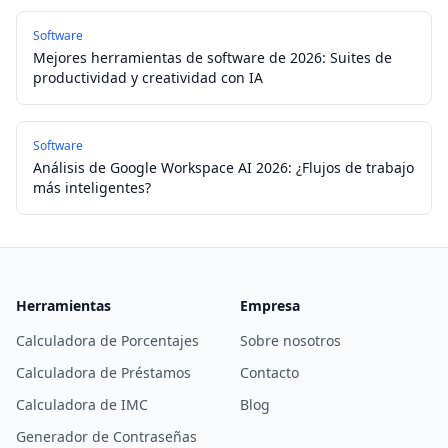
Software
Mejores herramientas de software de 2026: Suites de
productividad y creatividad con IA
Software
Análisis de Google Workspace AI 2026: ¿Flujos de trabajo
más inteligentes?
Herramientas
Empresa
Calculadora de Porcentajes
Sobre nosotros
Calculadora de Préstamos
Contacto
Calculadora de IMC
Blog
Generador de Contraseñas