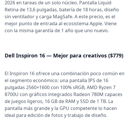
2026 en tareas de un solo núcleo. Pantalla Liquid
Retina de 13,6 pulgadas, batería de 18 horas, diseño
sin ventilador y carga MagSafe. A este precio, es el
mejor punto de entrada al ecosistema Apple. Viene
con la misma garantía de 1 año que uno nuevo.
Dell Inspiron 16 — Mejor para creativos ($779)
El Inspiron 16 ofrece una combinación poco común en
el segmento económico: una pantalla IPS de 16
pulgadas 2560×1600 con 100% sRGB, AMD Ryzen 7
8700U con gráficos integrados Radeon 780M capaces
de juegos ligeros, 16 GB de RAM y SSD de 1 TB. La
pantalla más grande y la GPU competente lo hacen
ideal para edición de fotos y trabajo de diseño.