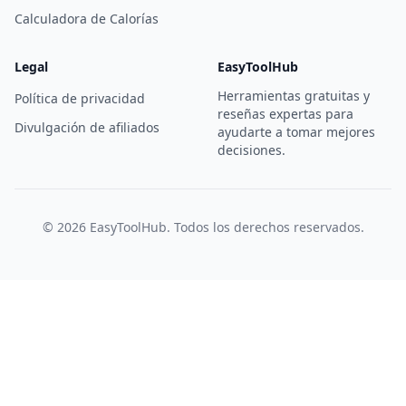
Calculadora de Calorías
Legal
EasyToolHub
Herramientas gratuitas y
Política de privacidad
reseñas expertas para
Divulgación de afiliados
ayudarte a tomar mejores
decisiones.
© 2026 EasyToolHub. Todos los derechos reservados.