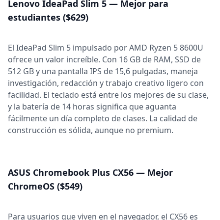
Lenovo IdeaPad Slim 5 — Mejor para
estudiantes ($629)
El IdeaPad Slim 5 impulsado por AMD Ryzen 5 8600U
ofrece un valor increíble. Con 16 GB de RAM, SSD de
512 GB y una pantalla IPS de 15,6 pulgadas, maneja
investigación, redacción y trabajo creativo ligero con
facilidad. El teclado está entre los mejores de su clase,
y la batería de 14 horas significa que aguanta
fácilmente un día completo de clases. La calidad de
construcción es sólida, aunque no premium.
ASUS Chromebook Plus CX56 — Mejor
ChromeOS ($549)
Para usuarios que viven en el navegador, el CX56 es