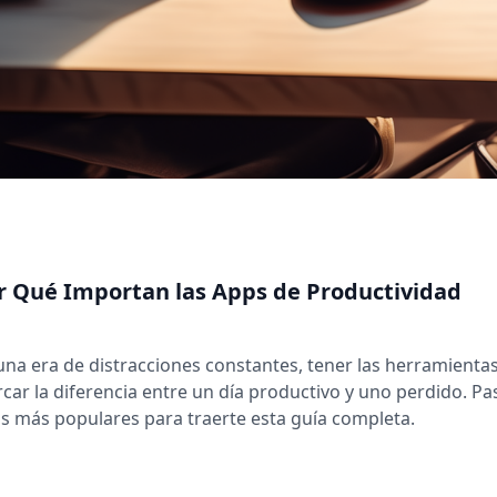
r Qué Importan las Apps de Productividad
una era de distracciones constantes, tener las herramient
car la diferencia entre un día productivo y uno perdido. 
s más populares para traerte esta guía completa.