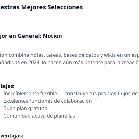
estras Mejores Selecciones
jor en General: Notion
ion combina notas, tareas, bases de datos y wikis en un esp
 añadidas en 2024, lo hacen aún más potente para la creaci
tajas:
Increíblemente flexible — construye tus propios flujos de
Excelentes funciones de colaboración
Buen plan gratuito
Comunidad activa de plantillas
ventajas: