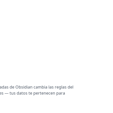
adas de Obsidian cambia las reglas del
s — tus datos te pertenecen para