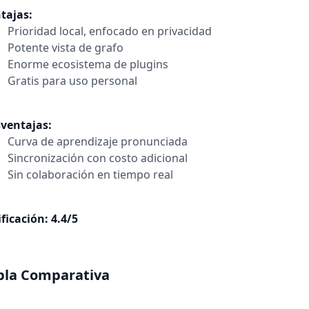
tajas:
Prioridad local, enfocado en privacidad
Potente vista de grafo
Enorme ecosistema de plugins
Gratis para uso personal
ventajas:
Curva de aprendizaje pronunciada
Sincronización con costo adicional
Sin colaboración en tiempo real
ificación: 4.4/5
bla Comparativa