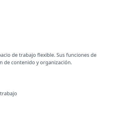
acio de trabajo flexible. Sus funciones de
ón de contenido y organización.
 trabajo