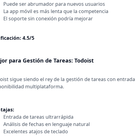
Puede ser abrumador para nuevos usuarios
La app móvil es más lenta que la competencia
El soporte sin conexión podría mejorar
ificación: 4.5/5
or para Gestión de Tareas: Todoist
oist sigue siendo el rey de la gestión de tareas con entrada 
ponibilidad multiplataforma.
tajas:
Entrada de tareas ultrarrápida
Análisis de fechas en lenguaje natural
Excelentes atajos de teclado