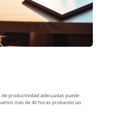
as de productividad adecuadas puede
Pasamos más de 40 horas probando las