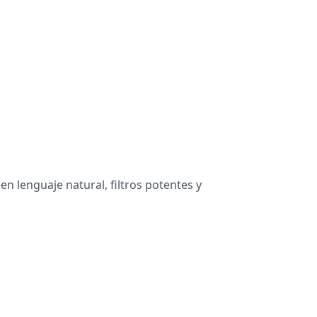
en lenguaje natural, filtros potentes y