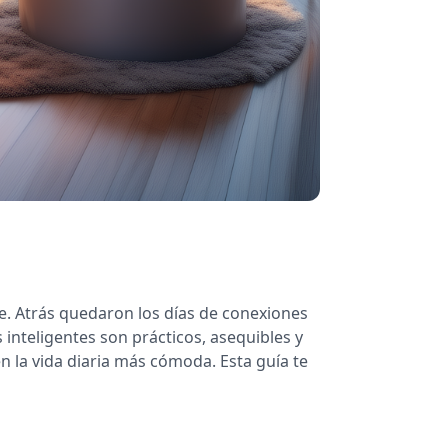
. Atrás quedaron los días de conexiones
inteligentes son prácticos, asequibles y
n la vida diaria más cómoda. Esta guía te