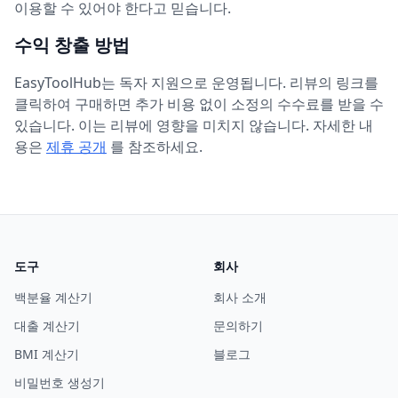
이용할 수 있어야 한다고 믿습니다.
수익 창출 방법
EasyToolHub는 독자 지원으로 운영됩니다. 리뷰의 링크를
클릭하여 구매하면 추가 비용 없이 소정의 수수료를 받을 수
있습니다. 이는 리뷰에 영향을 미치지 않습니다. 자세한 내
용은
제휴 공개
를 참조하세요.
도구
회사
백분율 계산기
회사 소개
대출 계산기
문의하기
BMI 계산기
블로그
비밀번호 생성기