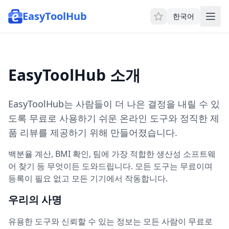
EasyToolHub
한국어
EasyToolHub 소개
EasyToolHub는 사람들이 더 나은 결정을 내릴 수 있
도록 무료로 사용하기 쉬운 온라인 도구와 정직한 제
품 리뷰를 제공하기 위해 만들어졌습니다.
백분율 계산, BMI 확인, 팀에 가장 적합한 생산성 소프트웨
어 찾기 등 무엇이든 도와드립니다. 모든 도구는 무료이며
등록이 필요 없고 모든 기기에서 작동합니다.
우리의 사명
유용한 도구와 신뢰할 수 있는 정보는 모든 사람이 무료로