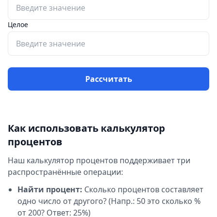
Целое
Рассчитать
Как использовать калькулятор
процентов
Наш калькулятор процентов поддерживает три
распространённые операции:
Найти процент:
Сколько процентов составляет
одно число от другого? (Напр.: 50 это сколько %
от 200? Ответ: 25%)