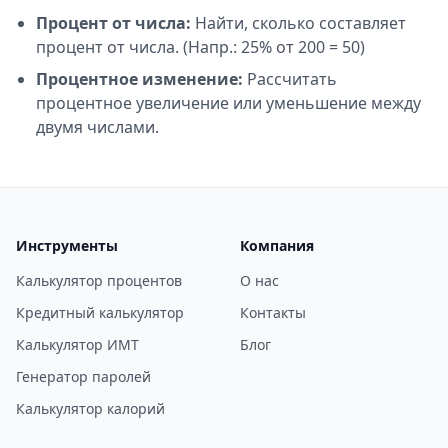
Процент от числа:
Найти, сколько составляет
процент от числа. (Напр.: 25% от 200 = 50)
Процентное изменение:
Рассчитать
процентное увеличение или уменьшение между
двумя числами.
Инструменты
Компания
Калькулятор процентов
О нас
Кредитный калькулятор
Контакты
Калькулятор ИМТ
Блог
Генератор паролей
Калькулятор калорий