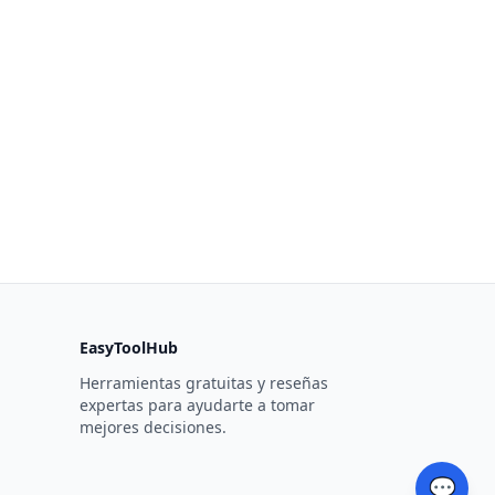
EasyToolHub
Herramientas gratuitas y reseñas
expertas para ayudarte a tomar
mejores decisiones.
💬