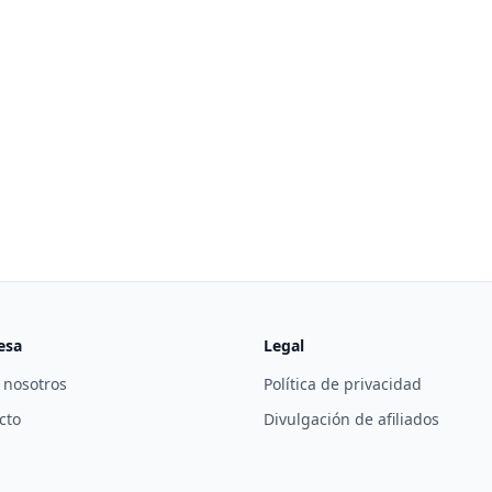
esa
Legal
 nosotros
Política de privacidad
cto
Divulgación de afiliados