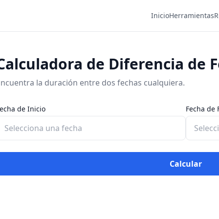
Inicio
Herramientas
R
Calculadora de Diferencia de 
ncuentra la duración entre dos fechas cualquiera.
echa de Inicio
Fecha de 
Calcular