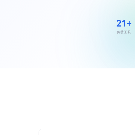
21+
免费工具