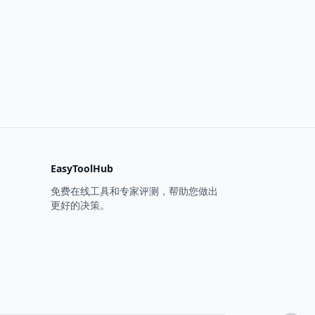
EasyToolHub
免费在线工具和专家评测，帮助您做出
更好的决策。