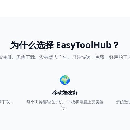
为什么选择 EasyToolHub？
需注册。无需下载。没有烦人广告。只是快速、免费、好用的工
🌍
移动端友好
需下载，
每个工具都能在手机、平板和电脑上完美运
您的数
行。