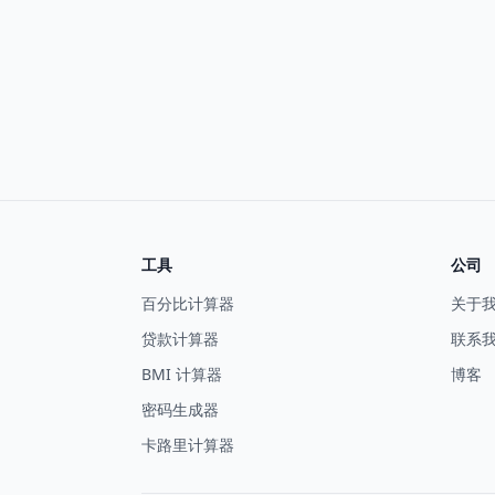
工具
公司
百分比计算器
关于
贷款计算器
联系
BMI 计算器
博客
密码生成器
卡路里计算器