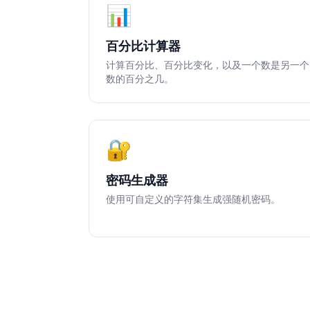
📊
百分比计算器
计算百分比、百分比变化，以及一个数是另一个
数的百分之几。
🔐
密码生成器
使用可自定义的字符集生成强随机密码。