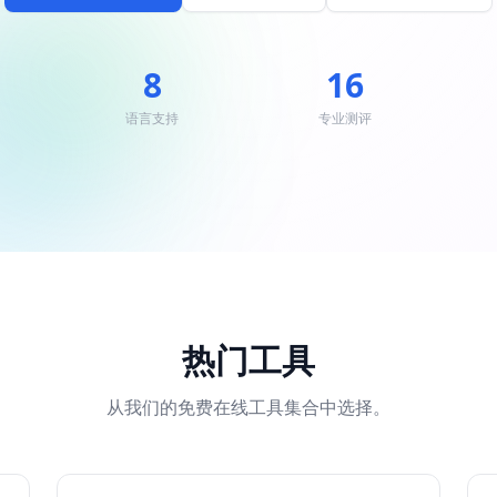
8
16
语言支持
专业测评
热门工具
从我们的免费在线工具集合中选择。