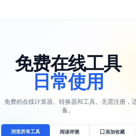
免费在线工具
日常使用
、免费的在线计算器、转换器和工具。无需注册，
备。
浏览所有工具
阅读评测
添加收藏