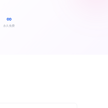
∞
永久免费