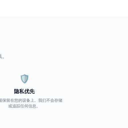
具。
🛡️
隐私优先
据保留在您的设备上。我们不会存储
或追踪任何信息。