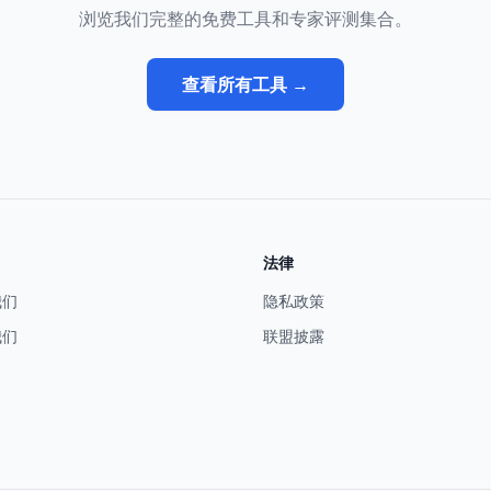
浏览我们完整的免费工具和专家评测集合。
查看所有工具 →
法律
我们
隐私政策
我们
联盟披露