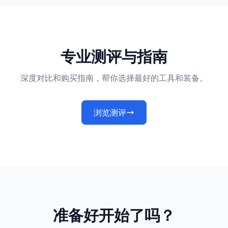
专业测评与指南
深度对比和购买指南，帮你选择最好的工具和装备。
浏览测评
准备好开始了吗？