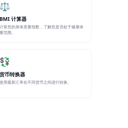
⚖️
BMI 计算器
计算您的身体质量指数，了解您是否处于健康体
重范围。
💱
货币转换器
使用最新汇率在不同货币之间进行转换。