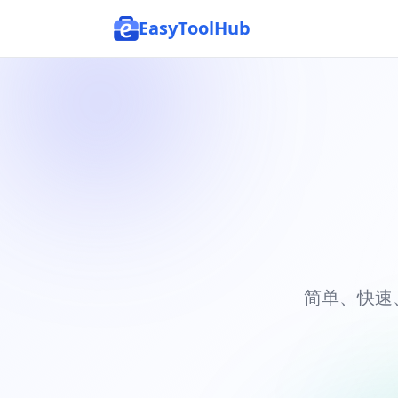
EasyToolHub
简单、快速