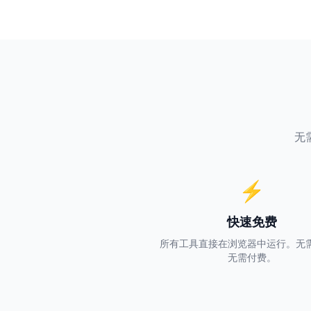
无
⚡
快速免费
所有工具直接在浏览器中运行。无
无需付费。