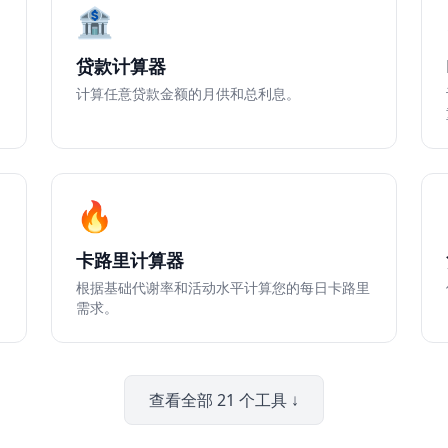
🏦
贷款计算器
计算任意贷款金额的月供和总利息。
🔥
卡路里计算器
根据基础代谢率和活动水平计算您的每日卡路里
需求。
查看全部 21 个工具 ↓