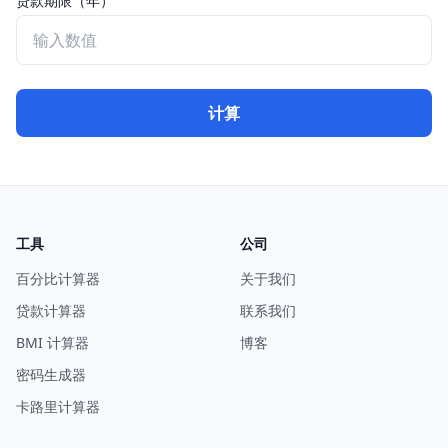
贷款期限（年）
计算
工具
公司
百分比计算器
关于我们
贷款计算器
联系我们
BMI 计算器
博客
密码生成器
卡路里计算器